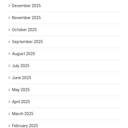
December 2025
November 2025
October 2025
September 2025
August 2025
July 2025
June 2025
May 2025
April 2025
March 2025
February 2025