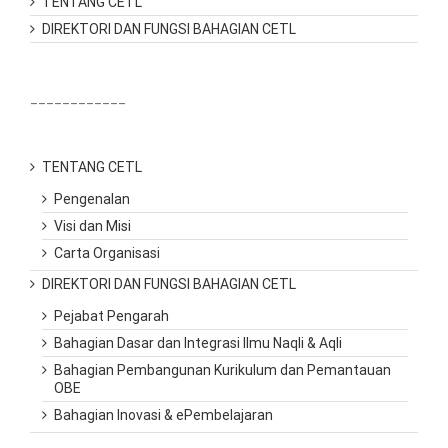
TENTANG CETL
DIREKTORI DAN FUNGSI BAHAGIAN CETL
____________
TENTANG CETL
Pengenalan
Visi dan Misi
Carta Organisasi
DIREKTORI DAN FUNGSI BAHAGIAN CETL
Pejabat Pengarah
Bahagian Dasar dan Integrasi Ilmu Naqli & Aqli
Bahagian Pembangunan Kurikulum dan Pemantauan
OBE
Bahagian Inovasi & ePembelajaran