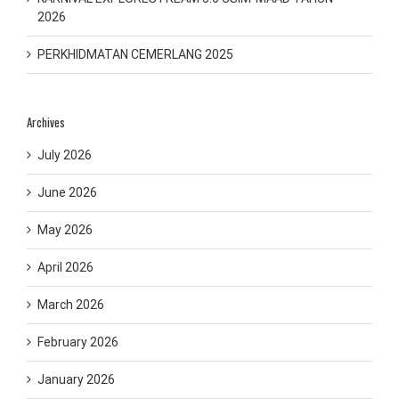
2026
PERKHIDMATAN CEMERLANG 2025
Archives
July 2026
June 2026
May 2026
April 2026
March 2026
February 2026
January 2026