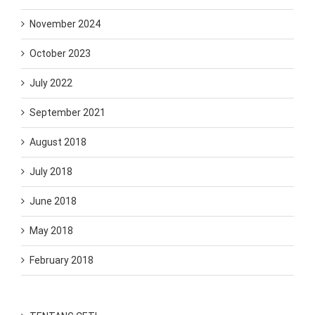
November 2024
October 2023
July 2022
September 2021
August 2018
July 2018
June 2018
May 2018
February 2018