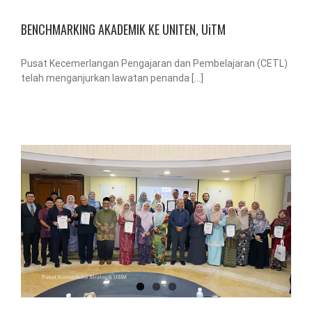
BENCHMARKING AKADEMIK KE UNITEN, UiTM
Pusat Kecemerlangan Pengajaran dan Pembelajaran (CETL)
telah menganjurkan lawatan penanda [...]