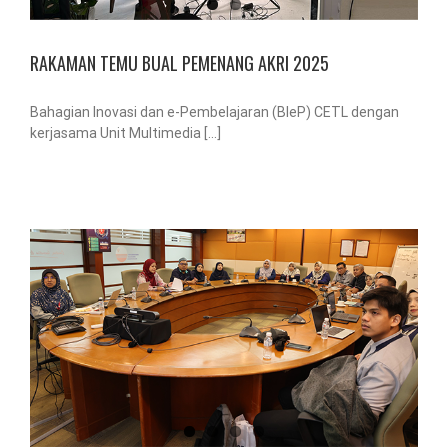
RAKAMAN TEMU BUAL PEMENANG AKRI 2025
Bahagian Inovasi dan e-Pembelajaran (BIeP) CETL dengan
kerjasama Unit Multimedia [...]