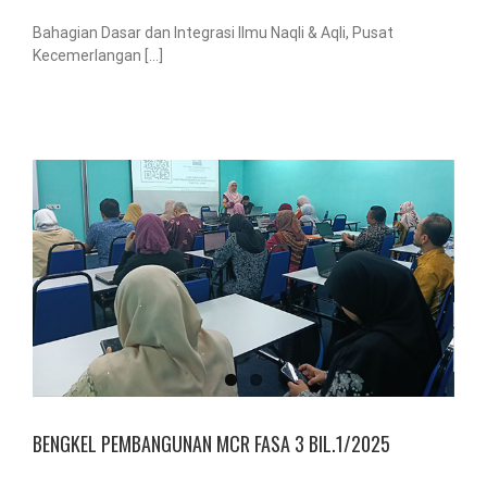
Bahagian Dasar dan Integrasi Ilmu Naqli & Aqli, Pusat
Kecemerlangan [...]
5
BENGKEL PEMBANGUNAN MCR FASA 3 BIL.1/2025