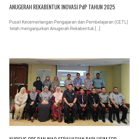
ANUGERAH REKABENTUK INOVASI PdP TAHUN 2025
Pusat Kecemerlangan Pengajaran dan Pembelajaran (CETL)
telah menganjurkan Anugerah Rekabentuk [...]