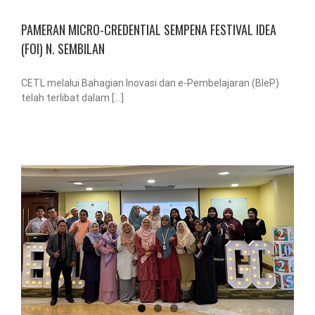
PAMERAN MICRO-CREDENTIAL SEMPENA FESTIVAL IDEA
(FOI) N. SEMBILAN
CETL melalui Bahagian Inovasi dan e-Pembelajaran (BIeP)
telah terlibat dalam [...]