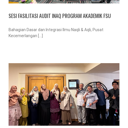
SESI FASILITASI AUDIT INAQ PROGRAM AKADEMIK FSU
Bahagian Dasar dan Integrasi Ilmu Naqli & Aqli, Pusat
Kecemerlangan [...]