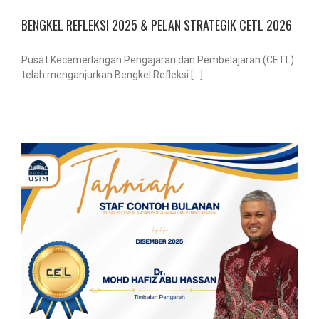
BENGKEL REFLEKSI 2025 & PELAN STRATEGIK CETL 2026
Pusat Kecemerlangan Pengajaran dan Pembelajaran (CETL)
telah menganjurkan Bengkel Refleksi [...]