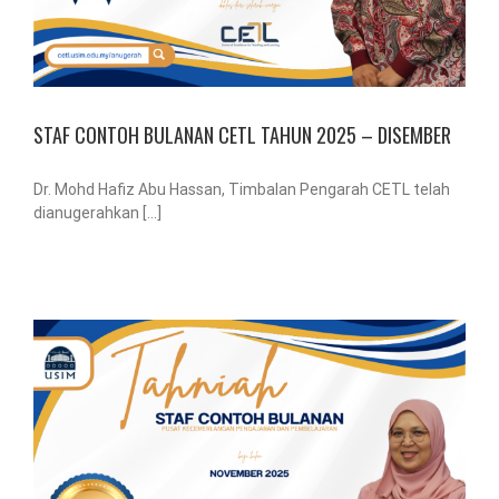
STAF CONTOH BULANAN CETL TAHUN 2025 – DISEMBER
Dr. Mohd Hafiz Abu Hassan, Timbalan Pengarah CETL telah
dianugerahkan [...]