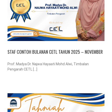
STAF CONTOH BULANAN CETL TAHUN 2025 – NOVEMBER
Prof. Madya Dr. Najwa Hayaati Mohd Alwi, Timbalan
Pengarah CETL [...]