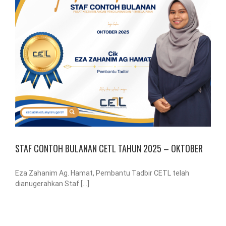
STAF CONTOH BULANAN CETL TAHUN 2025 – OKTOBER
Eza Zahanim Ag. Hamat, Pembantu Tadbir CETL telah
dianugerahkan Staf [...]