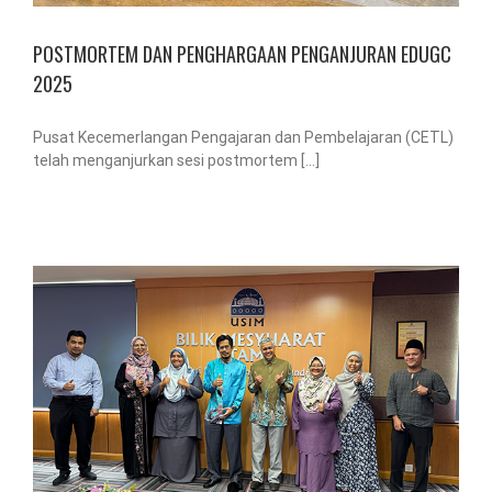
POSTMORTEM DAN PENGHARGAAN PENGANJURAN EDUGC
2025
Pusat Kecemerlangan Pengajaran dan Pembelajaran (CETL)
telah menganjurkan sesi postmortem [...]