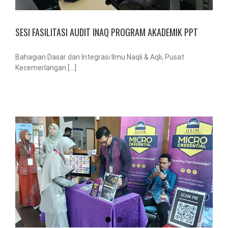
SESI FASILITASI AUDIT INAQ PROGRAM AKADEMIK PPT
Bahagian Dasar dan Integrasi Ilmu Naqli & Aqli, Pusat
Kecemerlangan [...]