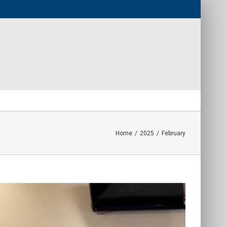
Home
/
2025
/
February