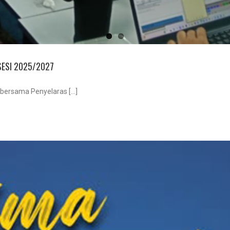
SESI 2025/2027
bersama Penyelaras [...]