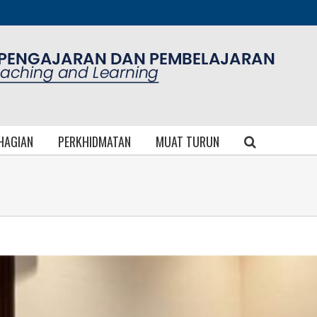
AHAGIAN
PERKHIDMATAN
MUAT TURUN