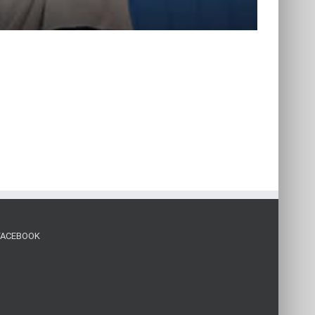
FACEBOOK