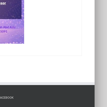
FACEBOOK