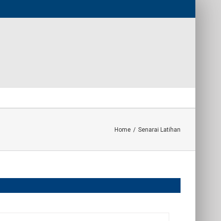
Home
/
Senarai Latihan