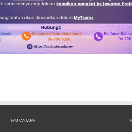
PAUTAN LUAR