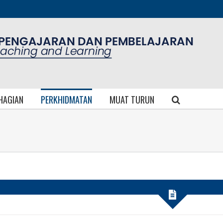
AHAGIAN
PERKHIDMATAN
MUAT TURUN