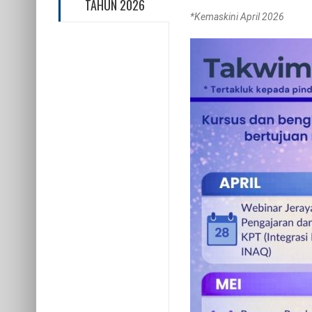
TAHUN 2026
*Kemaskini April 2026