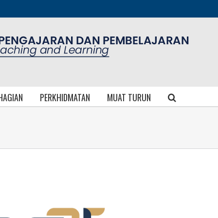
AHAGIAN
PERKHIDMATAN
MUAT TURUN