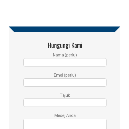
Hungungi Kami
Nama (perlu)
Emel (perlu)
Tajuk
Mesej Anda