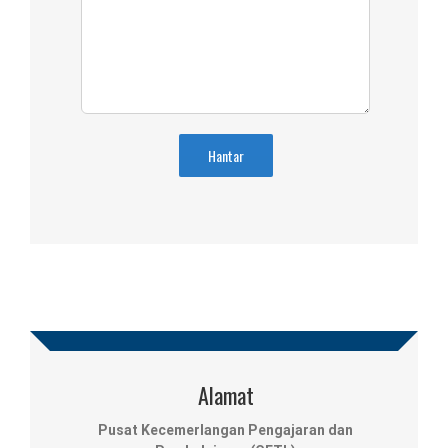
Alamat
Pusat Kecemerlangan Pengajaran dan