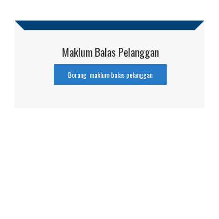
Maklum Balas Pelanggan
Borang maklum balas pelanggan