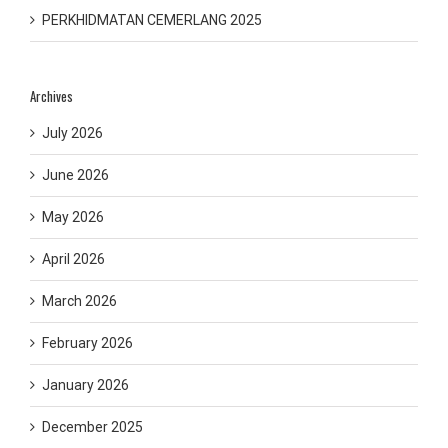
PERKHIDMATAN CEMERLANG 2025
Archives
July 2026
June 2026
May 2026
April 2026
March 2026
February 2026
January 2026
December 2025