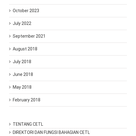
October 2023
July 2022
September 2021
August 2018
July 2018
June 2018
May 2018
February 2018
TENTANG CETL
DIREKTORI DAN FUNGSI BAHAGIAN CETL