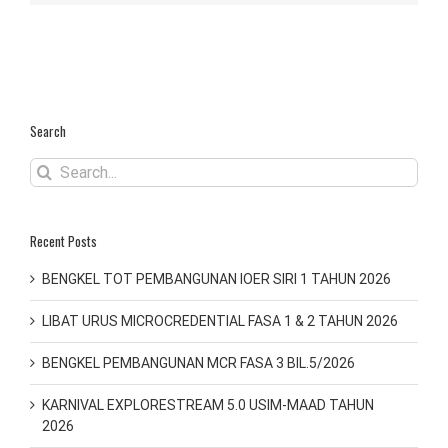
Search
Search
for:
Recent Posts
BENGKEL TOT PEMBANGUNAN IOER SIRI 1 TAHUN 2026
LIBAT URUS MICROCREDENTIAL FASA 1 & 2 TAHUN 2026
BENGKEL PEMBANGUNAN MCR FASA 3 BIL.5/2026
KARNIVAL EXPLORESTREAM 5.0 USIM-MAAD TAHUN
2026