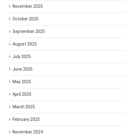
November 2025
October 2025
September 2025
August 2025
July 2025
June 2025
May 2025
April 2025
March 2025
February 2025
November 2024