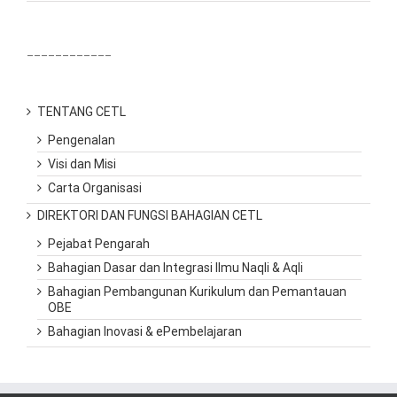
____________
TENTANG CETL
Pengenalan
Visi dan Misi
Carta Organisasi
DIREKTORI DAN FUNGSI BAHAGIAN CETL
Pejabat Pengarah
Bahagian Dasar dan Integrasi Ilmu Naqli & Aqli
Bahagian Pembangunan Kurikulum dan Pemantauan
OBE
Bahagian Inovasi & ePembelajaran