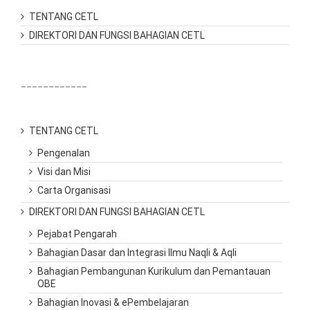
TENTANG CETL
DIREKTORI DAN FUNGSI BAHAGIAN CETL
____________
TENTANG CETL
Pengenalan
Visi dan Misi
Carta Organisasi
DIREKTORI DAN FUNGSI BAHAGIAN CETL
Pejabat Pengarah
Bahagian Dasar dan Integrasi Ilmu Naqli & Aqli
Bahagian Pembangunan Kurikulum dan Pemantauan
OBE
Bahagian Inovasi & ePembelajaran