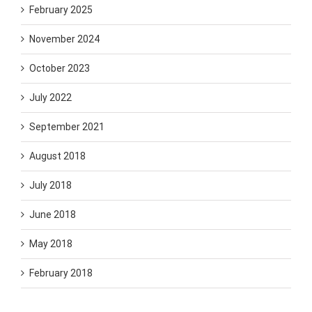
February 2025
November 2024
October 2023
July 2022
September 2021
August 2018
July 2018
June 2018
May 2018
February 2018