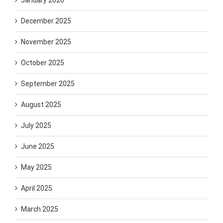
December 2025
November 2025
October 2025
September 2025
August 2025
July 2025
June 2025
May 2025
April 2025
March 2025