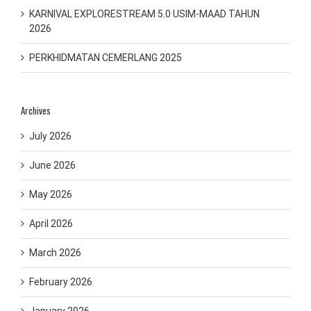
KARNIVAL EXPLORESTREAM 5.0 USIM-MAAD TAHUN
2026
PERKHIDMATAN CEMERLANG 2025
Archives
July 2026
June 2026
May 2026
April 2026
March 2026
February 2026
January 2026